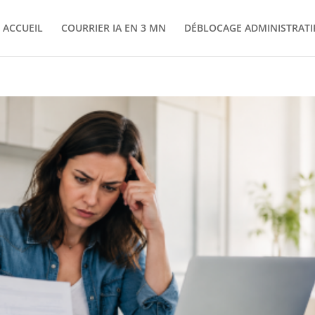
ACCUEIL
COURRIER IA EN 3 MN
DÉBLOCAGE ADMINISTRATI