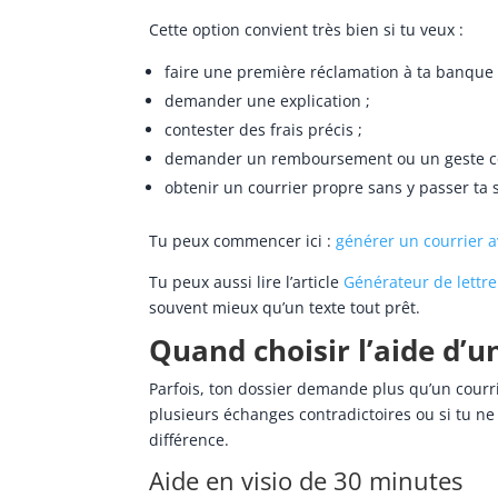
Cette option convient très bien si tu veux :
faire une première réclamation à ta banque 
demander une explication ;
contester des frais précis ;
demander un remboursement ou un geste c
obtenir un courrier propre sans y passer ta 
Tu peux commencer ici :
générer un courrier a
Tu peux aussi lire l’article
Générateur de lettre
souvent mieux qu’un texte tout prêt.
Quand choisir l’aide d’un
Parfois, ton dossier demande plus qu’un courrie
plusieurs échanges contradictoires ou si tu ne 
différence.
Aide en visio de 30 minutes