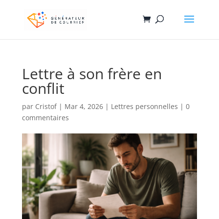
Lettre à son frère en
conflit
par
Cristof
|
Mar 4, 2026
|
Lettres personnelles
|
0
commentaires