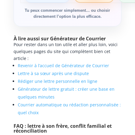
Tu peux commencer simplement… ou choisir
directement l’option la plus efficace.
À lire aussi sur Générateur de Courrier
Pour rester dans un ton utile et aller plus loin, voici
quelques pages du site qui complètent bien cet
article :
Revenir à l’accueil de Générateur de Courrier
Lettre à sa sœur après une dispute
Rédiger une lettre personnelle en ligne
Générateur de lettre gratuit : créer une base en
quelques minutes
Courrier automatique ou rédaction personnalisée :
quel choix
FAQ : lettre à son frère, conflit familial et
réconciliation