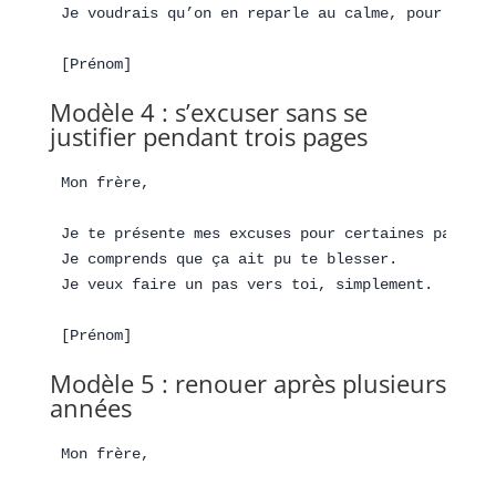
Je voudrais qu’on en reparle au calme, pour clari
Modèle 4 : s’excuser sans se
justifier pendant trois pages
Mon frère,

Je te présente mes excuses pour certaines paroles.
Je comprends que ça ait pu te blesser.

Je veux faire un pas vers toi, simplement.

Modèle 5 : renouer après plusieurs
années
Mon frère,
