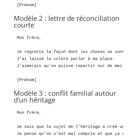
Modèle 2 : lettre de réconciliation
courte
Mon frère,

Je regrette la façon dont les choses se sont passé
J’ai laissé la colère parler à ma place.

J’aimerais qu’on puisse repartir sur de meilleures
Modèle 3 : conflit familial autour
d’un héritage
Mon frère,

Je sais que le sujet de l’héritage a créé un conf
Je pense qu’on s’est mal compris et que ça a pris