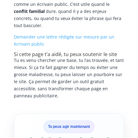
comme un écrivain public. C’est utile quand le
conflit familial
dure, quand il y a des enjeux
concrets, ou quand tu veux éviter la phrase qui fera
tout basculer.
Demander une lettre rédigée sur mesure par un
écrivain public
Si cette page t’a aidé, tu peux soutenir le site
Tu es venu chercher une base, tu l’as trouvée, et tant
mieux. Si ça t’a fait gagner du temps ou éviter une
grosse maladresse, tu peux laisser un pourboire sur
le site. Ça permet de garder un outil gratuit
accessible, sans transformer chaque page en
panneau publicitaire.
Tu peux agir maintenant