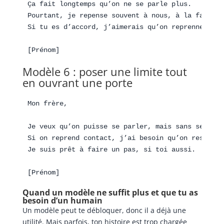
Ça fait longtemps qu’on ne se parle plus.

Pourtant, je repense souvent à nous, à la famille
Si tu es d’accord, j’aimerais qu’on reprenne conta
Modèle 6 : poser une limite tout
en ouvrant une porte
Mon frère,

Je veux qu’on puisse se parler, mais sans se bless
Si on reprend contact, j’ai besoin qu’on reste da
Je suis prêt à faire un pas, si toi aussi.

Quand un modèle ne suffit plus et que tu as
besoin d’un humain
Un modèle peut te débloquer, donc il a déjà une
utilité. Mais parfois, ton histoire est trop chargée