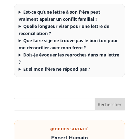
Est-ce qu’une lettre à son frère peut
vraiment apaiser un conflit familial ?
Quelle longueur viser pour une lettre de
réconciliation ?
Que faire si je ne trouve pas le bon ton pour
me réconcilier avec mon frère ?
Dois-je évoquer les reproches dans ma lettre
?
Et si mon frère ne répond pas ?
Rechercher
🤝 OPTION SÉRÉNITÉ
Expert Humain