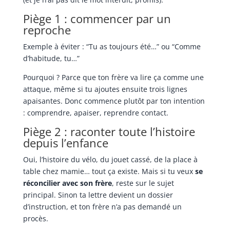
Piège 1 : commencer par un
reproche
Exemple à éviter : “Tu as toujours été…” ou “Comme
d’habitude, tu…”
Pourquoi ? Parce que ton frère va lire ça comme une
attaque, même si tu ajoutes ensuite trois lignes
apaisantes. Donc commence plutôt par ton intention
: comprendre, apaiser, reprendre contact.
Piège 2 : raconter toute l’histoire
depuis l’enfance
Oui, l’histoire du vélo, du jouet cassé, de la place à
table chez mamie… tout ça existe. Mais si tu veux
se
réconcilier avec son frère
, reste sur le sujet
principal. Sinon ta lettre devient un dossier
d’instruction, et ton frère n’a pas demandé un
procès.