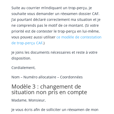
Suite au courrier m’indiquant un trop-perçu, je
souhaite vous demander un réexamen dossier CAF.
J’ai pourtant déclaré correctement ma situation et je
ne comprends pas le motif de ce montant. (Si votre
priorité est de contester le trop-perçu en lui-même,
vous pouvez aussi utiliser
ce modèle de contestation
de trop-perçu CAF
.)
Je joins les documents nécessaires et reste à votre
disposition.
Cordialement,
Nom – Numéro allocataire – Coordonnées
Modèle 3 : changement de
situation non pris en compte
Madame, Monsieur,
Je vous écris afin de solliciter un réexamen de mon