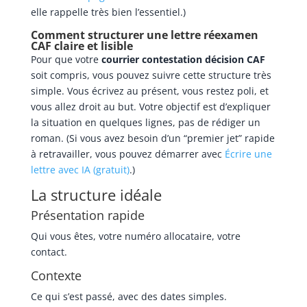
elle rappelle très bien l’essentiel.)
Comment structurer une lettre réexamen
CAF claire et lisible
Pour que votre
courrier contestation décision CAF
soit compris, vous pouvez suivre cette structure très
simple. Vous écrivez au présent, vous restez poli, et
vous allez droit au but. Votre objectif est d’expliquer
la situation en quelques lignes, pas de rédiger un
roman. (Si vous avez besoin d’un “premier jet” rapide
à retravailler, vous pouvez démarrer avec
Écrire une
lettre avec IA (gratuit)
.)
La structure idéale
Présentation rapide
Qui vous êtes, votre numéro allocataire, votre
contact.
Contexte
Ce qui s’est passé, avec des dates simples.