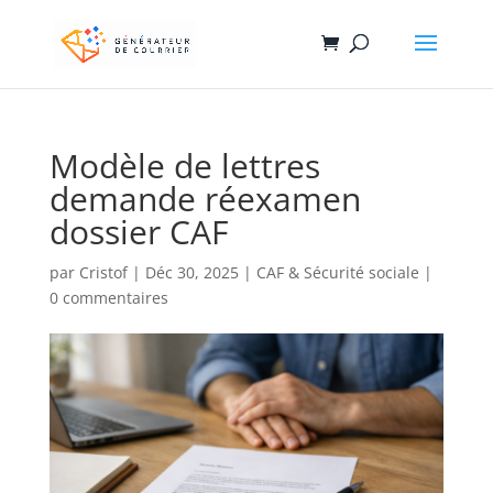
Modèle de lettres
demande réexamen
dossier CAF
par
Cristof
|
Déc 30, 2025
|
CAF & Sécurité sociale
|
0 commentaires