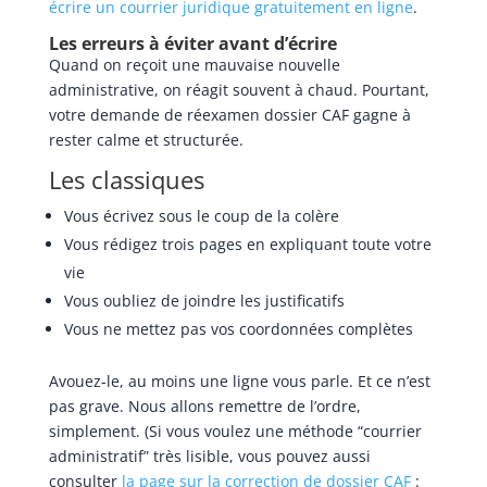
écrire un courrier juridique gratuitement en ligne
.
Les erreurs à éviter avant d’écrire
Quand on reçoit une mauvaise nouvelle
administrative, on réagit souvent à chaud. Pourtant,
votre demande de réexamen dossier CAF gagne à
rester calme et structurée.
Les classiques
Vous écrivez sous le coup de la colère
Vous rédigez trois pages en expliquant toute votre
vie
Vous oubliez de joindre les justificatifs
Vous ne mettez pas vos coordonnées complètes
Avouez-le, au moins une ligne vous parle. Et ce n’est
pas grave. Nous allons remettre de l’ordre,
simplement. (Si vous voulez une méthode “courrier
administratif” très lisible, vous pouvez aussi
consulter
la page sur la correction de dossier CAF
: