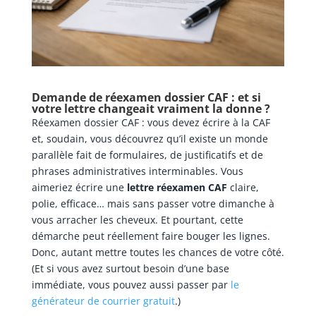
Demande de réexamen dossier CAF : et si
votre lettre changeait vraiment la donne ?
Réexamen dossier CAF : vous devez écrire à la CAF
et, soudain, vous découvrez qu’il existe un monde
parallèle fait de formulaires, de justificatifs et de
phrases administratives interminables. Vous
aimeriez écrire une
lettre réexamen CAF
claire,
polie, efficace… mais sans passer votre dimanche à
vous arracher les cheveux. Et pourtant, cette
démarche peut réellement faire bouger les lignes.
Donc, autant mettre toutes les chances de votre côté.
(Et si vous avez surtout besoin d’une base
immédiate, vous pouvez aussi passer par
le
générateur de courrier gratuit
.)