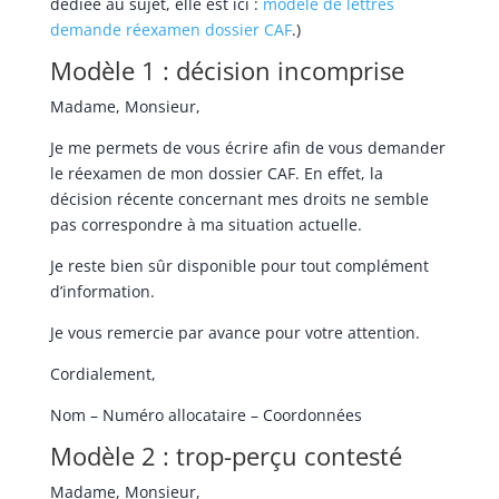
dédiée au sujet, elle est ici :
modèle de lettres
demande réexamen dossier CAF
.)
Modèle 1 : décision incomprise
Madame, Monsieur,
Je me permets de vous écrire afin de vous demander
le réexamen de mon dossier CAF. En effet, la
décision récente concernant mes droits ne semble
pas correspondre à ma situation actuelle.
Je reste bien sûr disponible pour tout complément
d’information.
Je vous remercie par avance pour votre attention.
Cordialement,
Nom – Numéro allocataire – Coordonnées
Modèle 2 : trop-perçu contesté
Madame, Monsieur,