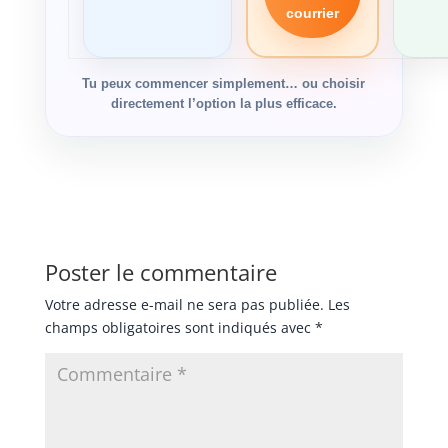
courrier
Tu peux commencer simplement… ou choisir
directement l’option la plus efficace.
Poster le commentaire
Votre adresse e-mail ne sera pas publiée.
Les
champs obligatoires sont indiqués avec
*