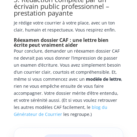
écrivain public professionnel –
prestation payante
Je rédige votre courrier à votre place, avec un ton
clair, humain et respectueux. Vous respirez enfin.
Réexamen dossier CAF : une lettre bien
écrite peut vraiment aider
Pour conclure, demander un réexamen dossier CAF
ne devrait pas vous donner l’impression de passer
un examen d’écriture. Vous avez simplement besoin
d’un courrier clair, courtois et compréhensible. Et,
même si vous commencez avec un
modèle de lettre
,
rien ne vous empêche ensuite de vous faire
accompagner. Votre dossier mérite d’être entendu,
et votre sérénité aussi. (Et si vous voulez retrouver
les autres modèles CAF facilement, le
blog du
Générateur de Courrier
les regroupe.)