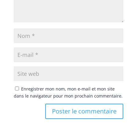
Enregistrer mon nom, mon e-mail et mon site
dans le navigateur pour mon prochain commentaire.