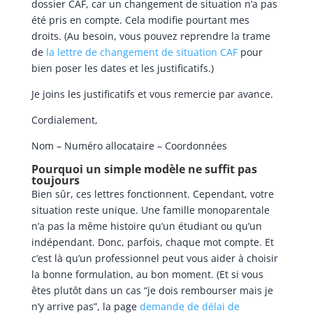
dossier CAF, car un changement de situation n’a pas
été pris en compte. Cela modifie pourtant mes
droits. (Au besoin, vous pouvez reprendre la trame
de
la lettre de changement de situation CAF
pour
bien poser les dates et les justificatifs.)
Je joins les justificatifs et vous remercie par avance.
Cordialement,
Nom – Numéro allocataire – Coordonnées
Pourquoi un simple modèle ne suffit pas
toujours
Bien sûr, ces lettres fonctionnent. Cependant, votre
situation reste unique. Une famille monoparentale
n’a pas la même histoire qu’un étudiant ou qu’un
indépendant. Donc, parfois, chaque mot compte. Et
c’est là qu’un professionnel peut vous aider à choisir
la bonne formulation, au bon moment. (Et si vous
êtes plutôt dans un cas “je dois rembourser mais je
n’y arrive pas”, la page
demande de délai de