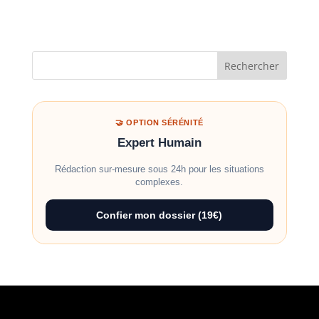
Rechercher
🤝 OPTION SÉRÉNITÉ
Expert Humain
Rédaction sur-mesure sous 24h pour les situations
complexes.
Confier mon dossier (19€)