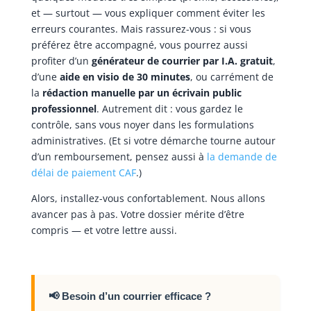
et — surtout — vous expliquer comment éviter les
erreurs courantes. Mais rassurez-vous : si vous
préférez être accompagné, vous pourrez aussi
profiter d’un
générateur de courrier par I.A. gratuit
,
d’une
aide en visio de 30 minutes
, ou carrément de
la
rédaction manuelle par un écrivain public
professionnel
. Autrement dit : vous gardez le
contrôle, sans vous noyer dans les formulations
administratives. (Et si votre démarche tourne autour
d’un remboursement, pensez aussi à
la demande de
délai de paiement CAF
.)
Alors, installez-vous confortablement. Nous allons
avancer pas à pas. Votre dossier mérite d’être
compris — et votre lettre aussi.
📢 Besoin d’un courrier efficace ?