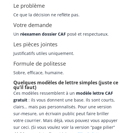
Le problème
Ce que la décision ne reflète pas.
Votre demande
Un
réexamen dossier CAF
posé et respectueux.
Les pièces jointes
Justificatifs utiles uniquement.
Formule de politesse
Sobre, efficace, humaine.
Quelques modèles de lettre simples (juste ce
qu’il faut)
Ces modèles ressemblent à un
modèle lettre CAF
gratuit
: ils vous donnent une base. Ils sont courts,
clairs… mais pas personnalisés. Pour une version
sur-mesure, un écrivain public peut faire briller
votre courrier. Mais déjà, vous pouvez vous appuyer
sur ceci. (Si vous voulez voir la version “page pilier”