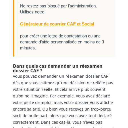
Ne restez pas bloqué par l’administration.
Utilisez notre
Générateur de courrier CAF et Social
pour créer une lettre de contestation ou une
demande d’aide personnalisée en moins de 3
minutes.
Dans quels cas demander un réexamen
dossier CAF ?
Vous pouvez demander un réexamen dossier CAF
dès que vous estimez qu’une décision ne reflète pas
votre situation réelle. Et cela arrive plus souvent
qu’on ne l’imagine. Par exemple, vous avez déclaré
votre perte d’emploi, mais votre dossier vous affiche
encore salarié. Ou bien vous recevez un trop-perçu
sorti de nulle part, alors que vous avez tout déclaré
correctement. Dans ces cas-là, vous n’avez pas